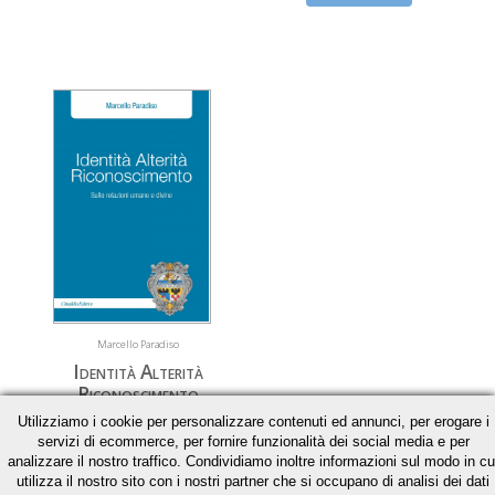
Marcello Paradiso
Identità Alterità
Riconoscimento
Utilizziamo i cookie per personalizzare contenuti ed annunci, per erogare i
Sulle relazioni umane e divine
servizi di ecommerce, per fornire funzionalità dei social media e per
analizzare il nostro traffico. Condividiamo inoltre informazioni sul modo in cu
€ 17,01
€ 17,90
utilizza il nostro sito con i nostri partner che si occupano di analisi dei dati