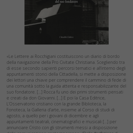
«Le Lettere ai Rocchigiani costituiscono un diario di bordo
della navigazione della Pro Civitate Christiana. Scegliendo tra
di esse secondo sapienti percorsi tematici e all’interno degli
appuntamenti storici della Cittadella, si mette a disposizione
dei lettori una chiave per comprendere il cammino di fede di
una comunità sotto la guida attenta e responsabilizzante del
suo fondatore. [...] Rocca fu uno dei primi strumenti pensati
e creati da don Giovanni. [...] E poi la Casa Editrice,
L’Osservatorio cristiano con la grande Biblioteca, la
Fonoteca, la Galleria d’arte, insieme al Corso di studi di
agosto, a quello per i giovani di dicembre e agli
appuntamenti teatrali, cinematografici e musicali [...] per
annunciare Cristo con gli strumenti messi a disposizione